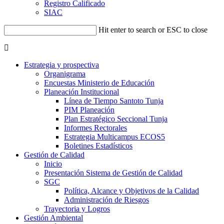
Registro Calificado
SIAC
Hit enter to search or ESC to close
Estrategia y prospectiva
Organigrama
Encuestas Ministerio de Educación
Planeación Institucional
Línea de Tiempo Santoto Tunja
PIM Planeación
Plan Estratégico Seccional Tunja
Informes Rectorales
Estrategia Multicampus ECOS5
Boletines Estadísticos
Gestión de Calidad
Inicio
Presentación Sistema de Gestión de Calidad
SGC
Política, Alcance y Objetivos de la Calidad
Administración de Riesgos
Trayectoria y Logros
Gestión Ambiental