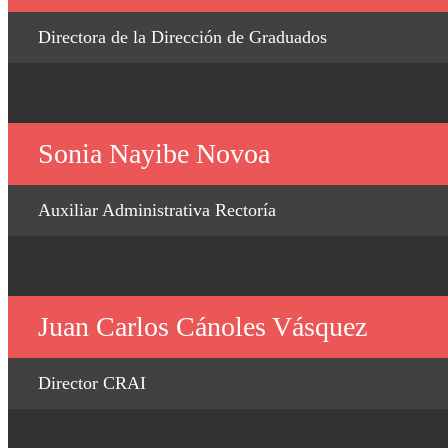
Directora de la Dirección de Graduados
Sonia Nayibe Novoa
Auxiliar Administrativa Rectoría
Juan Carlos Cánoles Vásquez
Director CRAI