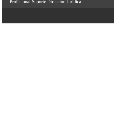
Profesional Soporte Dirección Jurídica