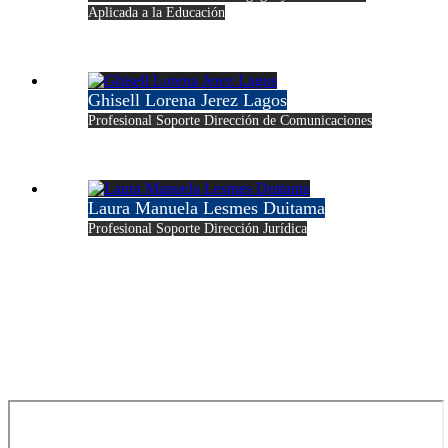
Aplicada a la Educación
Ghisell Lorena Jerez Lagos
Profesional Soporte Dirección de Comunicaciones
Laura Manuela Lesmes Duitama
Profesional Soporte Dirección Jurídica