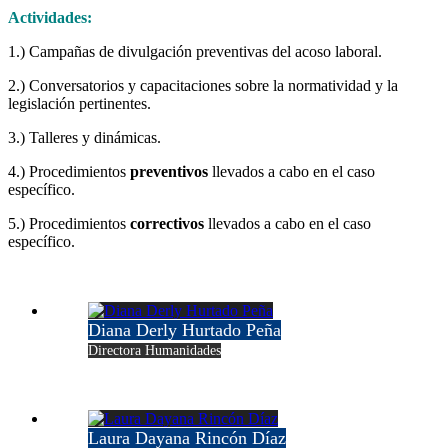
Actividades:
1.) Campañas de divulgación preventivas del acoso laboral.
2.) Conversatorios y capacitaciones sobre la normatividad y la
legislación pertinentes.
3.) Talleres y dinámicas.
4.) Procedimientos
preventivos
llevados a cabo en el caso
específico.
5.) Procedimientos
correctivos
llevados a cabo en el caso
específico.
Diana Derly Hurtado Peña
Directora Humanidades
Laura Dayana Rincón Díaz