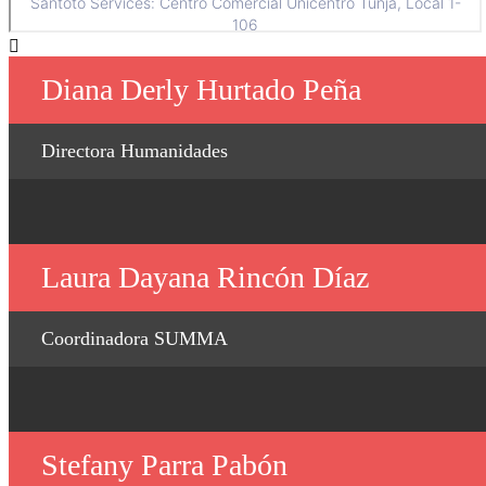
Diana Derly Hurtado Peña
Directora Humanidades
Laura Dayana Rincón Díaz
Coordinadora SUMMA
Stefany Parra Pabón