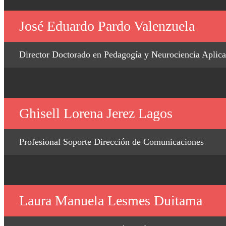
José Eduardo Pardo Valenzuela
Director Doctorado en Pedagogía y Neurociencia Aplica
Ghisell Lorena Jerez Lagos
Profesional Soporte Dirección de Comunicaciones
Laura Manuela Lesmes Duitama