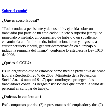
Sobre el comité
¿Qué es acoso laboral?
“Toda conducta persistente y demostrable, ejercida sobre un
trabajador por parte de un empleador, un jefe o superior jerárquico
inmediato o mediato, un compañero de trabajo o un subalterno,
encaminada a infundir miedo, intimidación, terror y angustia, a
causar perjuicio laboral, generar desmotivación en el trabajo o
inducir la renuncia del mismo”, conforme lo establece la Ley 1010
de 2006.
¿Qué es el CCL?:
Es un organismo que se establece como medida preventiva de acoso
laboral (Resolución 2646 de 2008, Ministerio de la Protección
Social Art. 14 numeral 9 1.7) que contribuye a proteger a los
trabajadores contra los riesgos psicosociales que afectan la salud del
personal en su lugar de trabajo.
¿Quiénes lo conforman?
Está compuesto por dos (2) representantes del empleador y dos (2)