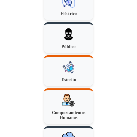
Eléctrico
Público
Tránsito
Comportamientos
Humanos