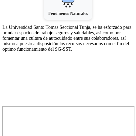
Fenómenos Naturales
La Universidad Santo Tomas Seccional Tunja, se ha esforzado para
brindar espacios de trabajo seguros y saludables, así como por
fomentar una cultura de autocuidado entre sus colaboradores, así
mismo a puesto a disposición los recursos necesarios con el fin del
optimo funcionamiento del SG-SST.