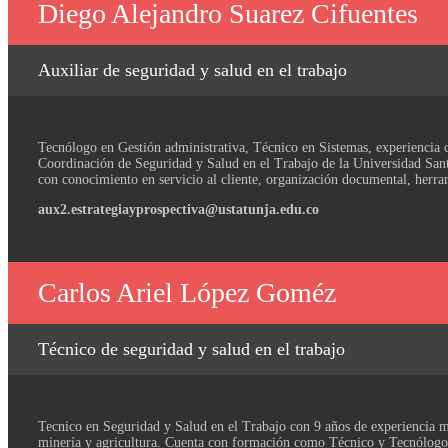
Diego Alejandro Suarez Cifuentes
Auxiliar de seguridad y salud en el trabajo
Tecnólogo en Gestión administrativa, Técnico en Sistemas, experienci
Coordinación de Seguridad y Salud en el Trabajo de la Universidad Sa
con conocimiento en servicio al cliente, organización documental, herra
aux2.estrategiayprospectiva@ustatunja.edu.co
Carlos Ariel López Goméz
Técnico de seguridad y salud en el trabajo
Tecnico en Seguridad y Salud en el Trabajo con 9 años de experiencia mu
minería y agricultura. Cuenta con formación como Técnico y Tecnólogo