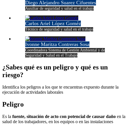
Diego Alejandro Suarez Cifuentes
Auxiliar de seguridad y salud en el trabajo
Carlos Ariel López Goméz
Técnico de seguridad y salud en el trabajo
Ivonne Maritza Contreras Sosa
Coordinadora Sistema de Gestión Ambiental y de
Seguridad y Salud en el Trabajo
¿Sabes qué es un peligro y qué es un
riesgo?
Identifica los peligros a los que te encuentras expuesto durante la
ejecución de actividades laborales
Peligro
Es la
fuente, situación de acto con potencial de causar daño
en la
salud de los trabajadores, en los equipos o en las instalaciones