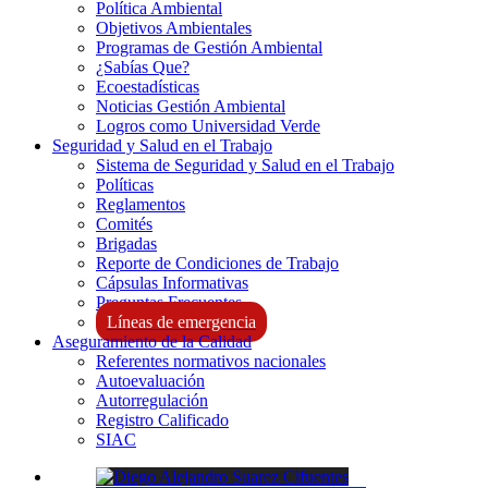
Política Ambiental
Objetivos Ambientales
Programas de Gestión Ambiental
¿Sabías Que?
Ecoestadísticas
Noticias Gestión Ambiental
Logros como Universidad Verde
Seguridad y Salud en el Trabajo
Sistema de Seguridad y Salud en el Trabajo
Políticas
Reglamentos
Comités
Brigadas
Reporte de Condiciones de Trabajo
Cápsulas Informativas
Preguntas Frecuentes
Líneas de emergencia
Aseguramiento de la Calidad
Referentes normativos nacionales
Autoevaluación
Autorregulación
Registro Calificado
SIAC