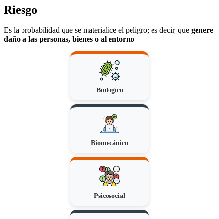
Riesgo
Es la probabilidad que se materialice el peligro; es decir, que
genere
daño a las personas, bienes o al entorno
Biológico
Biomecánico
Psicosocial