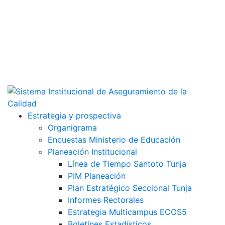
Estrategia y prospectiva
Organigrama
Encuestas Ministerio de Educación
Planeación Institucional
Línea de Tiempo Santoto Tunja
PIM Planeación
Plan Estratégico Seccional Tunja
Informes Rectorales
Estrategia Multicampus ECOS5
Boletines Estadísticos