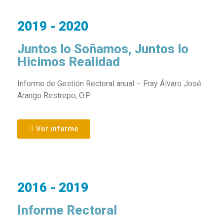
2019 - 2020
Juntos lo Soñamos, Juntos lo
Hicimos Realidad
Informe de Gestión Rectoral anual – Fray Álvaro José
Arango Restrepo, O.P.
Ver informe
2016 - 2019
Informe Rectoral