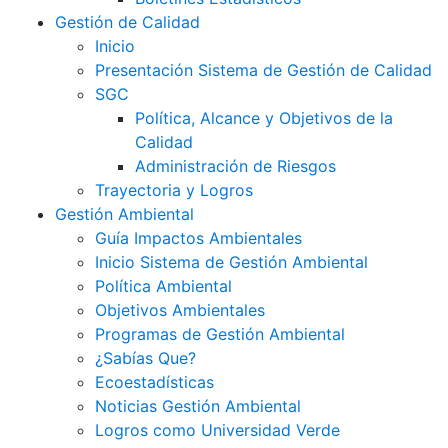
Gestión de Calidad
Inicio
Presentación Sistema de Gestión de Calidad
SGC
Política, Alcance y Objetivos de la
Calidad
Administración de Riesgos
Trayectoria y Logros
Gestión Ambiental
Guía Impactos Ambientales
Inicio Sistema de Gestión Ambiental
Política Ambiental
Objetivos Ambientales
Programas de Gestión Ambiental
¿Sabías Que?
Ecoestadísticas
Noticias Gestión Ambiental
Logros como Universidad Verde