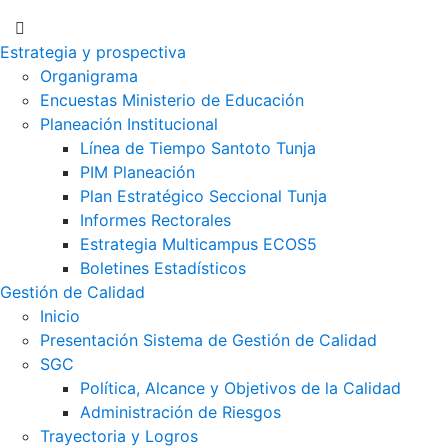
Estrategia y prospectiva
Organigrama
Encuestas Ministerio de Educación
Planeación Institucional
Línea de Tiempo Santoto Tunja
PIM Planeación
Plan Estratégico Seccional Tunja
Informes Rectorales
Estrategia Multicampus ECOS5
Boletines Estadísticos
Gestión de Calidad
Inicio
Presentación Sistema de Gestión de Calidad
SGC
Política, Alcance y Objetivos de la Calidad
Administración de Riesgos
Trayectoria y Logros