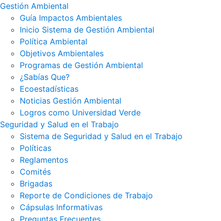
Gestión Ambiental
Guía Impactos Ambientales
Inicio Sistema de Gestión Ambiental
Política Ambiental
Objetivos Ambientales
Programas de Gestión Ambiental
¿Sabías Que?
Ecoestadísticas
Noticias Gestión Ambiental
Logros como Universidad Verde
Seguridad y Salud en el Trabajo
Sistema de Seguridad y Salud en el Trabajo
Políticas
Reglamentos
Comités
Brigadas
Reporte de Condiciones de Trabajo
Cápsulas Informativas
Preguntas Frecuentes