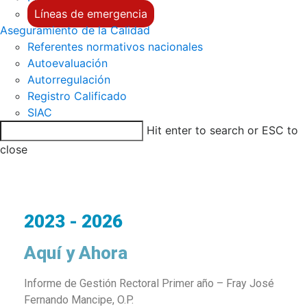
Líneas de emergencia
Aseguramiento de la Calidad
Referentes normativos nacionales
Autoevaluación
Autorregulación
Registro Calificado
SIAC
Hit enter to search or ESC to
close
2023 - 2026
Aquí y Ahora
Informe de Gestión Rectoral Primer año – Fray José
Fernando Mancipe, O.P.