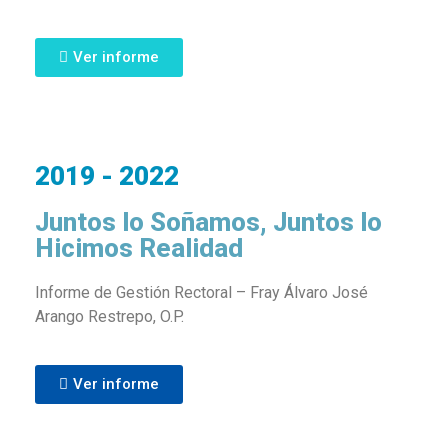
Ver informe
2019 - 2022
Juntos lo Soñamos, Juntos lo
Hicimos Realidad
Informe de Gestión Rectoral – Fray Álvaro José
Arango Restrepo, O.P.
Ver informe