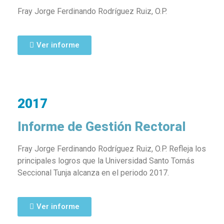
Fray Jorge Ferdinando Rodríguez Ruiz, O.P.
Ver informe
2017
Informe de Gestión Rectoral
Fray Jorge Ferdinando Rodríguez Ruiz, O.P. Refleja los
principales logros que la Universidad Santo Tomás
Seccional Tunja alcanza en el periodo 2017.
Ver informe