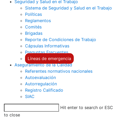
Seguridad y Salud en el Trabajo
Sistema de Seguridad y Salud en el Trabajo
Políticas
Reglamentos
Comités
Brigadas
Reporte de Condiciones de Trabajo
Cápsulas Informativas
Preguntas Frecuentes
Líneas de emergencia
Aseguramiento de la Calidad
Referentes normativos nacionales
Autoevaluación
Autorregulación
Registro Calificado
SIAC
Hit enter to search or ESC
to close